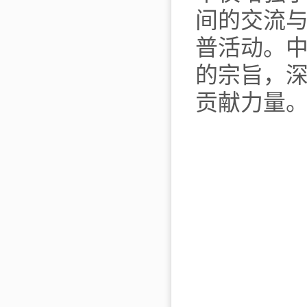
间的交流
普活动。
的宗旨，
贡献力量