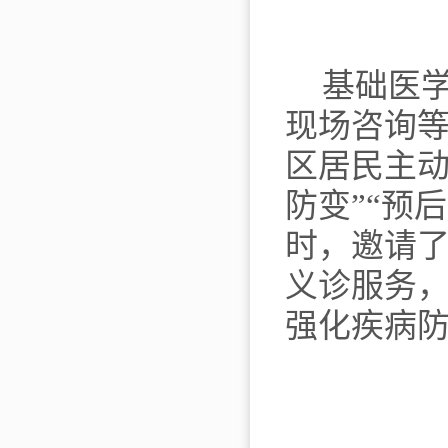
基础医
现场咨询
区居民主
防变”“预
时，邀请
义诊服务
强化疾病