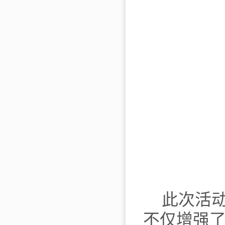
此次活
不仅增强