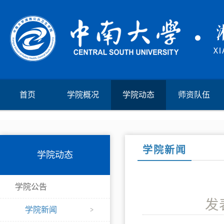
首页
学院概况
学院动态
师资队伍
学院新闻
学院动态
学院公告
发
学院新闻