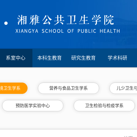
系室中心
本科生教育
研究生教育
学术科研
境卫生学系
营养与食品卫生学系
儿少卫生
预防医学实验中心
卫生检验与检疫学系