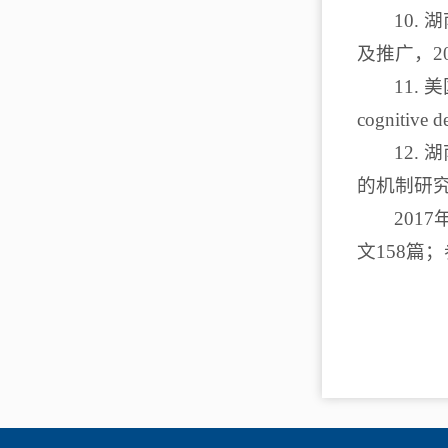
10
及推广，2
11. 美
cognitive
12
的机制研究
201
文158篇