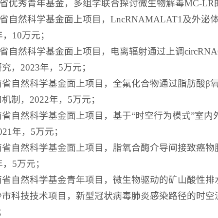
南省优秀青年基金，多组学联合探讨微生物解毒MC-LR
南省自然科学基金面上项目，LncRNAMALAT1及
年，10万元；
南省自然科学基金面上项目，电离辐射通过上调circRNA
究，2023年，5万元；
 湖南省自然科学基金面上项目，全氟化合物通过脂肪酸
机制，2022年，5万元；
湖南省自然科学基金面上项目，基于“时空行为模式”室
021年，5万元；
 湖南省自然科学基金面上项目，脂氧合酶介导间接致癌
0年，5万元；
湖南省自然科学基金青年项目，微生物驱动的矿山酸性排水
长沙市科技技术项目，新型冠状病毒肺炎感染路径的时空
；