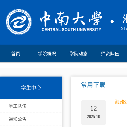
首页
学院概况
学院动态
师资队伍
常用下载
学生中心
湘雅
学工队伍
12
2025.10
通知公告