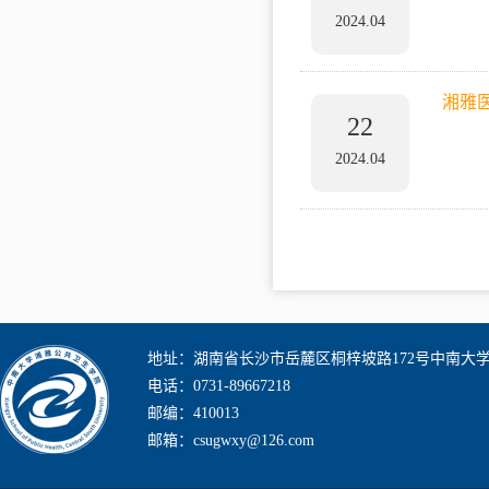
2024.04
湘雅
22
2024.04
地址：湖南省长沙市岳麓区桐梓坡路172号中南大
电话：0731-89667218
邮编：410013
邮箱：csugwxy@126.com