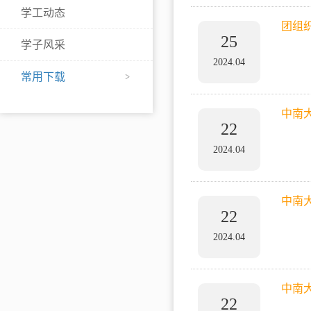
学工动态
团组
25
学子风采
2024.04
常用下载
中南
22
2024.04
中南
22
2024.04
中南
22