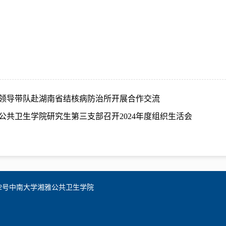
领导带队赴湖南省结核病防治所开展合作交流
公共卫生学院研究生第三支部召开2024年度组织生活会
2号中南大学湘雅公共卫生学院