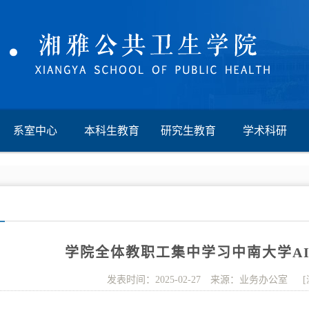
系室中心
本科生教育
研究生教育
学术科研
学院全体教职工集中学习中南大学A
发表时间：2025-02-27 来源：业务办公室 