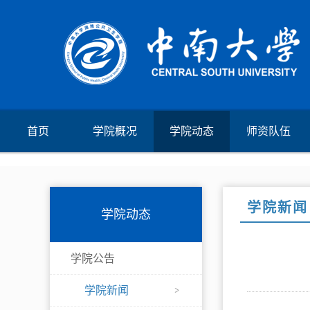
首页
学院概况
学院动态
师资队伍
学院新闻
学院动态
学院公告
学院新闻