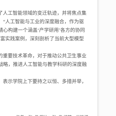
了人工智能领域的变迁轨迹，并将焦点集
：
“
人工智能与工业的深度融合，作为驱
精心构建一个涵盖
‘
产学研用
’
各方的协同
丰富实践案例，深刻剖析了当前大型模型
的重要技术革命，对于推动公共卫生事业
战略，推进人工智能与教学科研的深度融
，表示学院上下要持之以恒、多措并举，