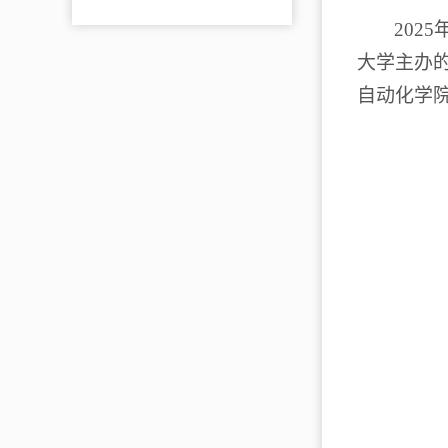
2025
大学主办
自动化学