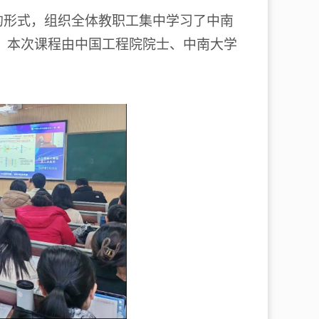
的形式，组织全体教职工集中学习了中南
。本次课程由中国工程院院士、中南大学