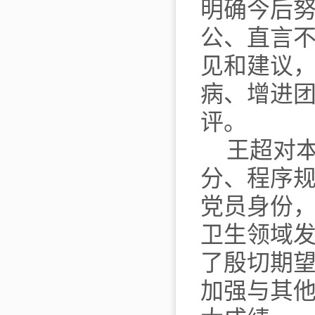
明确今后
公、直言
见和建议
病、增进
评。
王超对
分、程序
党员身份
卫生领域
了殷切期
加强与其