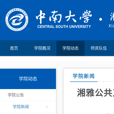
首页
学院概况
学院动态
师资队伍
学院新闻
学院动态
湘雅公共
学院公告
学院新闻