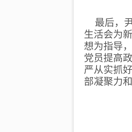
最后，
生活会为
想为指导
党员提高
严从实抓
部凝聚力