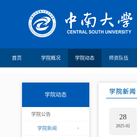
首页
学院概况
学院动态
师资队伍
学院新闻
学院动态
学院公告
28
2025.02
学院新闻