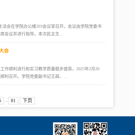
民主生活会在学院办公楼203会议室召开。会议由学院党委书
会议并进行指导。本次民主生...
大会
作顺利进行和实习教学质量稳步提高，2025年2月20
顺利召开。学院党委副书记王超、...
5
81
下页
...