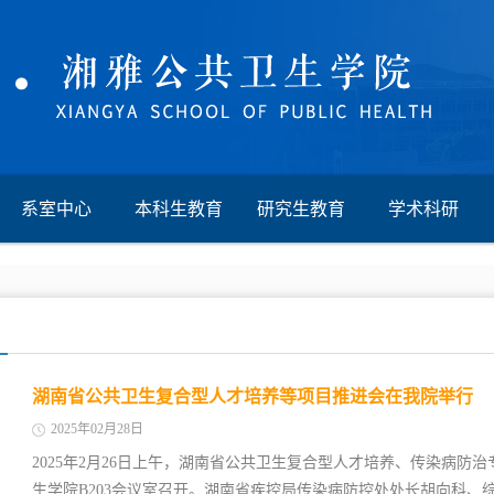
系室中心
本科生教育
研究生教育
学术科研
湖南省公共卫生复合型人才培养等项目推进会在我院举行
2025年02月28日
2025年2月26日上午，湖南省公共卫生复合型人才培养、传染病
生学院B203会议室召开。湖南省疾控局传染病防控处处长胡向科、综