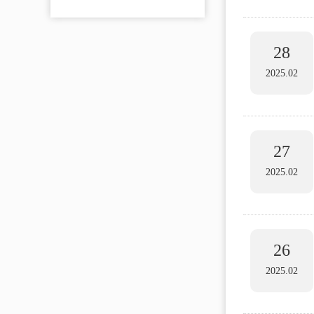
28
2025.02
27
2025.02
26
2025.02