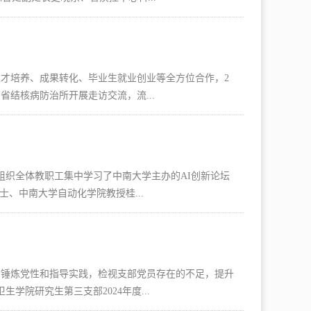
才培养、成果转化、毕业生就业创业等全方位合作，2
省结核病防治所开展走访交流，流...
，组织全体教职工集中学习了中南大学主办的AI创新论坛
、中南大学自动化学院教授桂...
步锤炼党性和指导实践，检视支部党员存在的不足，提升
学院研究生第三支部2024年度...