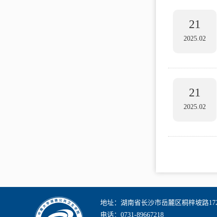
21
2025.02
21
2025.02
地址：湖南省长沙市岳麓区桐梓坡路17
电话：0731-89667218