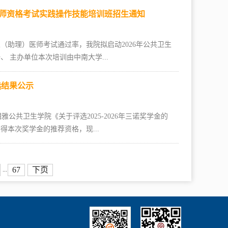
医师资格考试实践操作技能培训班招生通知
助理）医师考试通过率，我院拟启动2026年公共卫生
 主办单位本次培训由中南大学...
选结果公示
雅公共卫生学院《关于评选2025-2026年三诺奖学金的
本次奖学金的推荐资格，现...
67
下页
...