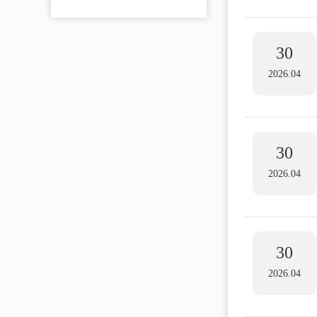
30
2026.04
30
2026.04
30
2026.04