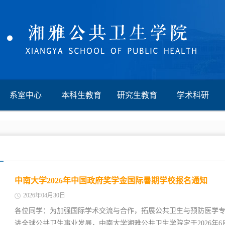
系室中心
本科生教育
研究生教育
学术科研
中南大学2026年中国政府奖学金国际暑期学校报名通知
2026年04月30日
各位同学：为加强国际学术交流与合作，拓展公共卫生与预防医学
进全球公共卫生事业发展，中南大学湘雅公共卫生学院定于2026年6月22