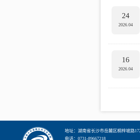
24
2026.04
16
2026.04
地址：湖南省长沙市岳麓区桐梓坡路17
电话：0731-89667218