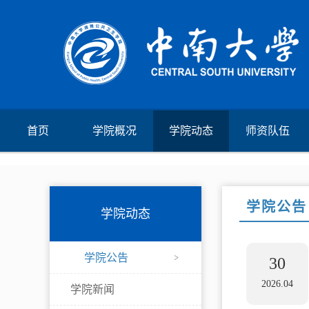
首页
学院概况
学院动态
师资队伍
学院公告
学院动态
学院公告
30
2026.04
学院新闻