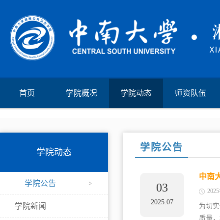
首页
学院概况
学院动态
师资队伍
学院公告
学院动态
中南大
学院公告
03
202
2025.07
学院新闻
为切实
质量，