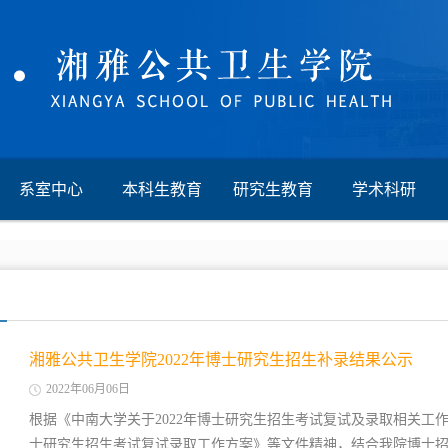
系室中心
本科生教育
研究生教育
学术科研
湘雅公共卫生学院2022年博士研究生招生补录结果公示
2022年06月06日
根据《中南大学关于2022年博士研究生招生考试复试及录取相关工作
士研究生招生考试复试录取工作方案》等文件精神，结合我院博士招生