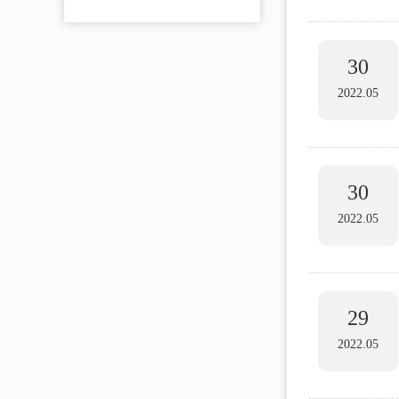
30
2022.05
30
2022.05
29
2022.05