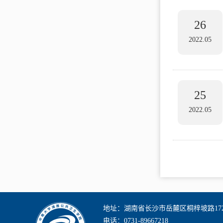
26
2022.05
25
2022.05
地址：湖南省长沙市岳麓区桐梓坡路17
电话：0731-89667218