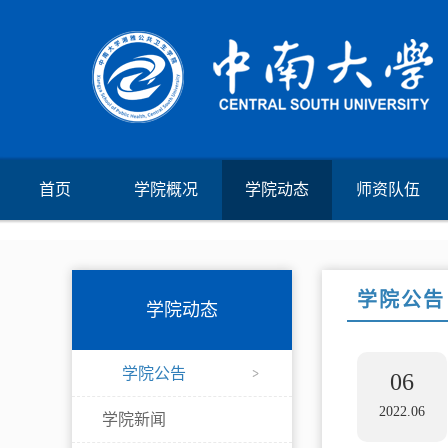
首页
学院概况
学院动态
师资队伍
学院公告
学院动态
学院公告
06
2022.06
学院新闻