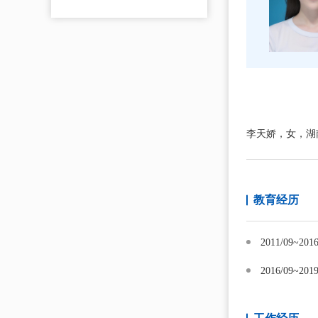
李天娇，女，湖
教育经历
2011/09
2016/09