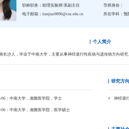
职称职务：助理实验师/系副主任
导师身份：
电子邮箱：tianjiao9896@csu.edu.cn
所在学科：预
个人简介
南长沙人，毕业于中南大学，主要从事神经退行性疾病与遗传病方向研究
研究方
~2016/06：中南大学，湘雅医学院，学士
神经退
~2019/06：中南大学，湘雅医学院，医学硕士