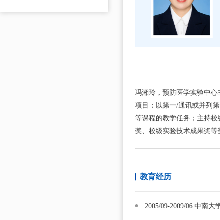
冯湘玲，预防医学实验中心
项目；以第一/通讯或并列第
等课程的教学任务；主持校
奖、校级实验技术成果奖等
教育经历
2005/09-2009/06