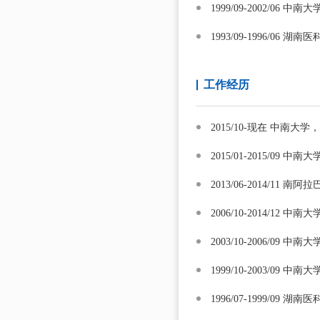
1999/09-2002/06
1993/09-1996/06
工作经历
2015/10-现在 中南
2015/01-2015/0
2013/06-2014/11 
2006/10-2014/12
2003/10-2006/09
1999/10-2003/09
1996/07-1999/0