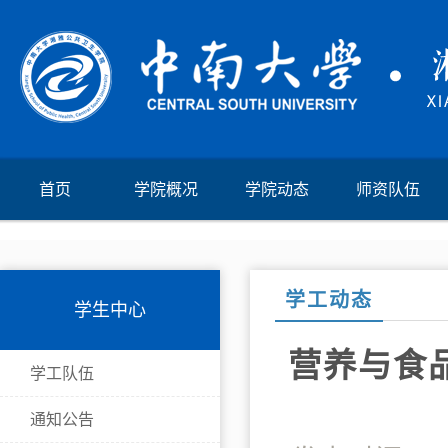
首页
学院概况
学院动态
师资队伍
学工动态
学生中心
营养与食
学工队伍
通知公告