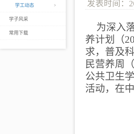
发表时间：2
学工动态
学子风采
为深入
常用下载
养计划（2
求，普及
民营养周
公共卫生
活动，在