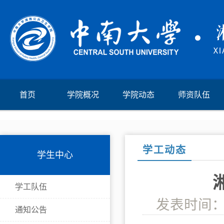
首页
学院概况
学院动态
师资队伍
学工动态
学生中心
学工队伍
发表时间：
通知公告