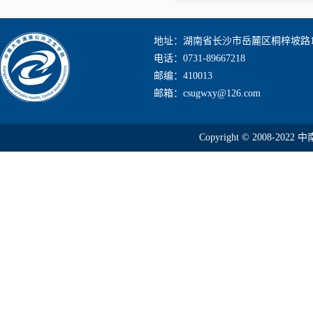
地址：湖南省长沙市岳麓区桐梓坡路1
电话：0731-89667218
邮编：410013
邮箱：csugwxy@126.com
Copyright © 2008-2022