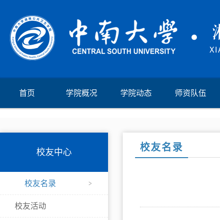
首页
学院概况
学院动态
师资队伍
校友名录
校友中心
校友名录
校友活动