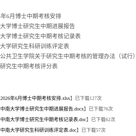
6
年
6
月博士中期考核安排
大学博士研究生中期进展报告
大学博士研究生中期考核记录表
大学研究生科研训练评定表
公共卫生学院关于研究生中期考核的管理办法（试行
研究生中期考核评分表
 2026年6月博士中期考核安排.xlsx
】已下载
127
次
 中南大学博士研究生中期进展报告.docx
】已下载
76
次
 中南大学博士研究生中期考核记录表.doc
】已下载
62
次
 中南大学研究生科研训练评定表.doc
】已下载
57
次