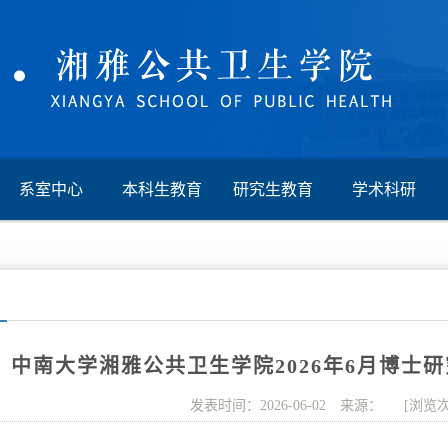
系室中心
本科生教育
研究生教育
学术科研
中南大学湘雅公共卫生学院2026年6月博士
发表时间：2026-06-02 来源： [浏览