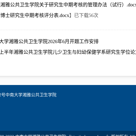
 湘雅公共卫生学院关于研究生中期考核的管理办法（试行）.doc
 博士研究生中期考核评分表.docx
】已下载
56
次
大学湘雅公共卫生学院2026年6月开题工作安排
26上半年湘雅公共卫生学院儿少卫生与妇幼保健学系研究生学位
2号中南大学湘雅公共卫生学院