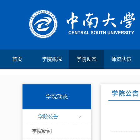
首页
学院概况
学院动态
师资队伍
学院公告
学院动态
学院公告
学院新闻