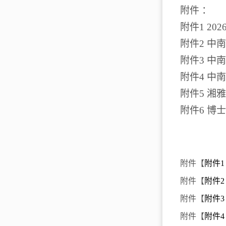
附件
：
附件
1 202
附件
2
中南
附件
3
中南
附件
4
中南
附件
5
湘雅
附件
6
博士
附件【
附件1
附件【
附件2
附件【
附件3
附件【
附件4