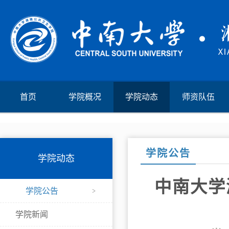
首页
学院概况
学院动态
师资队伍
学院公告
学院动态
中南大学
学院公告
学院新闻