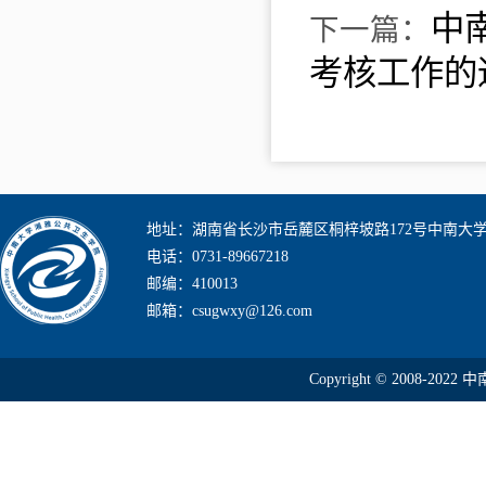
中
下一篇：
考核工作的
地址：湖南省长沙市岳麓区桐梓坡路172号中南大
电话：0731-89667218
邮编：410013
邮箱：csugwxy@126.com
Copyright © 2008-2022