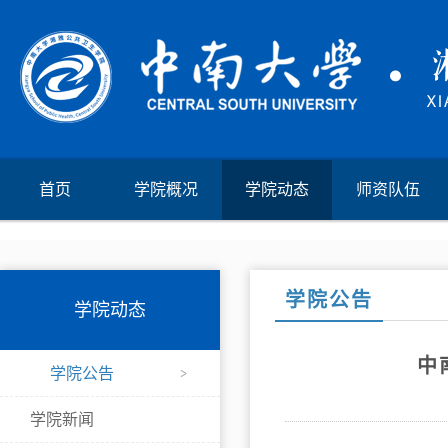
首页
学院概况
学院动态
师资队伍
学院公告
学院动态
中
学院公告
学院新闻