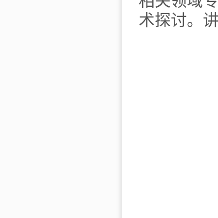
相关领域
术探讨。