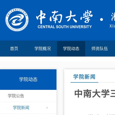
首页
学院概况
学院动态
师资队伍
学院新闻
学院动态
中南大学
学院公告
学院新闻