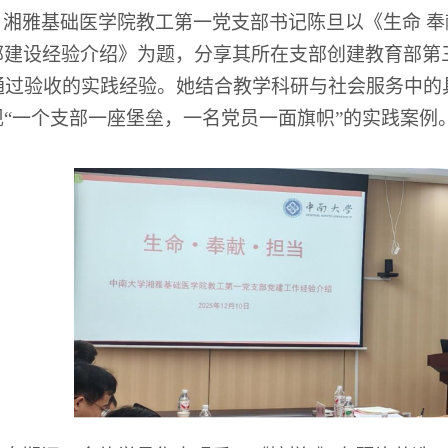
，湘雅基础医学院教工第一党支部书记陈旦以《生命
奉
部建设经验介绍》为题，分享其所在支部创建教育部第
通过验收的实践经验。她结合教学科研与社会服务中的
现
“
一个支部一座堡垒，一名党员一面旗帜
”
的实践案例