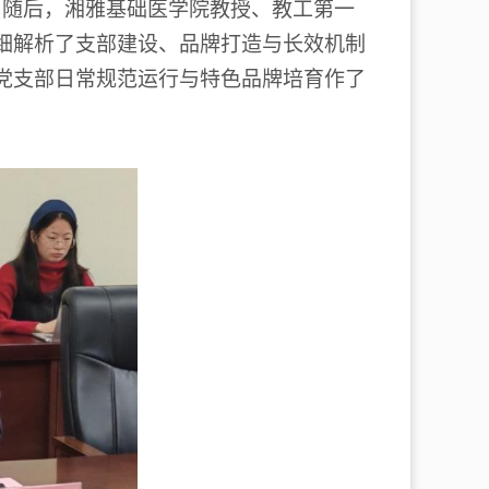
。随后，湘雅基础医学院教授、教工第一
细解析了支部建设、品牌打造与长效机制
党支部日常规范运行与特色品牌培育作了