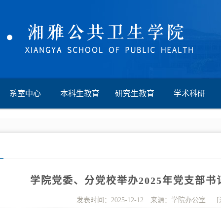
系室中心
本科生教育
研究生教育
学术科研
学院党委、分党校举办2025年党支部
发表时间：2025-12-12 来源：学院办公室 