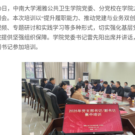
0
日，中南大学湘雅公共卫生学院党委、分党校在学院
训会。本次培训以
“
提升履职能力、推动党建与业务双
视频、专题研讨和实践学习等多种形式，切实强化基层
院提供坚强组织保障。学院党委书记雷先阳出席并讲话
副书记参加培训。