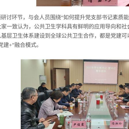
题研讨环节，与会人员围绕
“
如何提升党支部书记素质能
大家一致认为，公共卫生学科具有鲜明的应用导向和社
从基层卫生体系建设到全球公共卫生合作，都是党建可
党建
+”
融合模式。