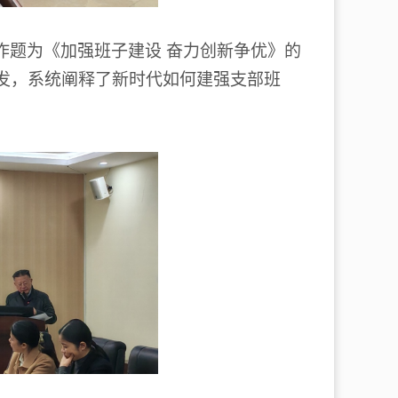
作题为《加强班子建设
奋力创新争优》的
发，系统阐释了新时代如何建强支部班