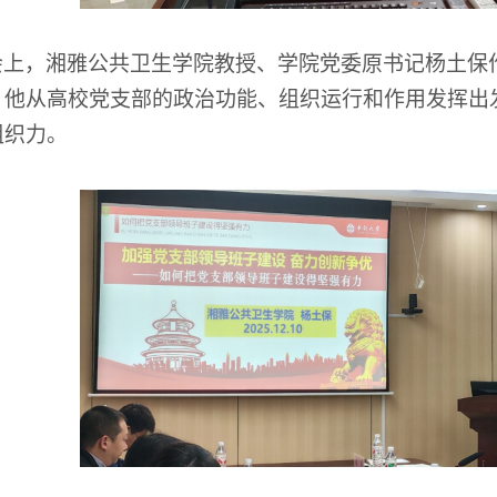
会上，湘雅公共卫生学院教授、学院党委原书记杨土保
。他从高校党支部的政治功能、组织运行和作用发挥出
组织力。