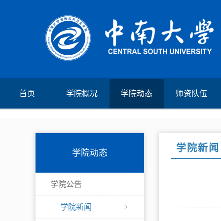
首页
学院概况
学院动态
师资队伍
学院新闻
学院动态
学院公告
学院新闻