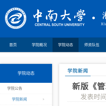
首页
学院概况
学院动态
师资队伍
学院新闻
学院动态
新版《管
学院公告
发表时间
学院新闻