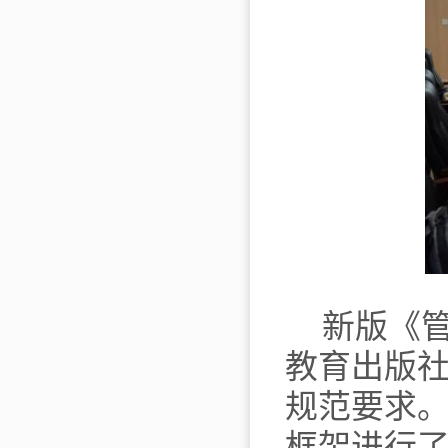
新版《
教育出版
规范要求
框架进行