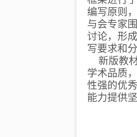
编写原则
与会专家
讨论，形
写要求和
新版教
学术品质
性强的优
能力提供