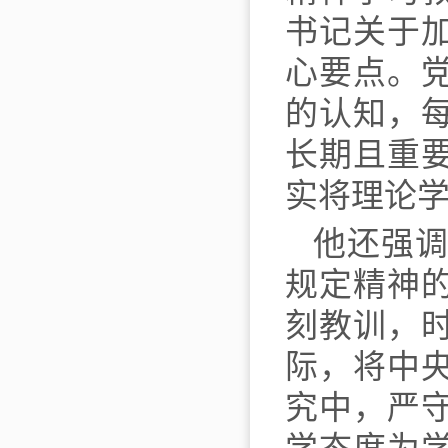
书记关于
心要点。
的认知，
长期且重
实将理论
他还强
规定精神
刻教训，
际，将中
究中，严