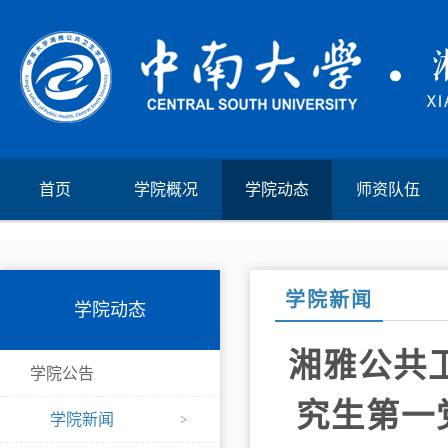
首页
学院概况
学院动态
师资队伍
学院新闻
学院动态
湘雅公共
学院公告
究生第一
学院新闻