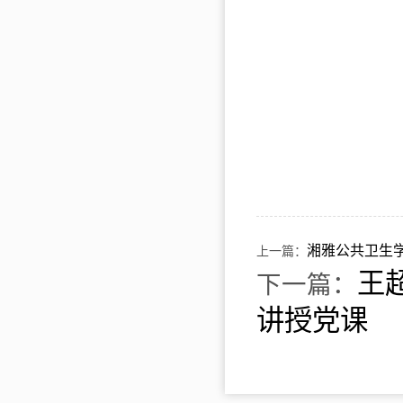
湘雅公共卫生学
上一篇：
王
下一篇：
讲授党课