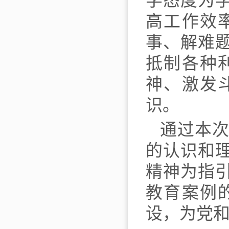
学态度为
高工作效
事、解难
抵制各种
神、激发
识。
通过本
的认识和
精神为指
教育案例
设，为党