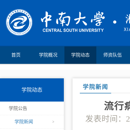
首页
学院概况
学院动态
师资队伍
学院新闻
学院动态
流行
学院公告
发表时间：2
学院新闻