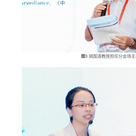
图3
胡国清教授担任分会场主