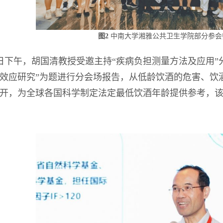
图2
中南大学湘雅公共卫生学院部分参会
0日下午，胡国清教授受邀主持“疾病负担测量方法及应用
效应研究”为题进行分会场报告，从低龄饮酒的危害、饮
开，为全球各国科学制定法定最低饮酒年龄提供参考，