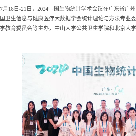
4年7月18日-21日，2024中国生物统计学术会议在广东
国卫生信息与健康医疗大数据学会统计理论与方法专业
学教育委员会等主办，中山大学公共卫生学院和北京大