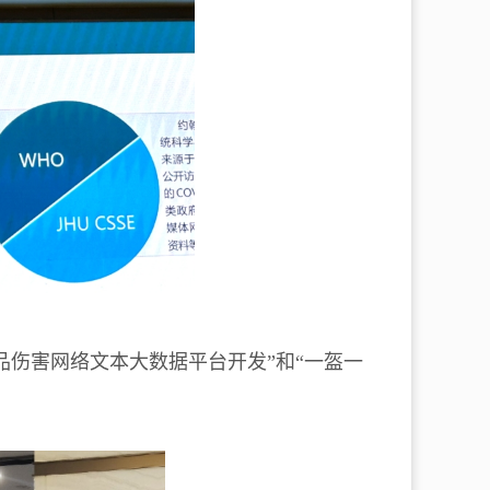
品伤害网络文本大数据平台开发”和“一盔一