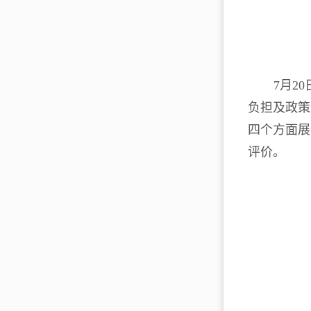
7月2
负担及政策
四个方面展
评价。