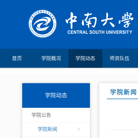
首页
学院概况
学院动态
师资队伍
学院新闻
学院动态
学院公告
学院新闻