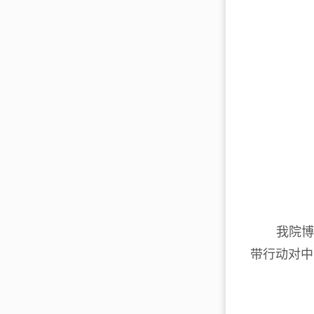
我院博
带行动对中