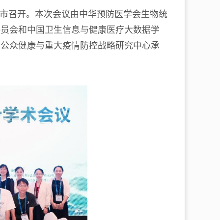
省广州市召开。本次会议由中华预防医学会生物统
委员会和中国卫生信息与健康医疗大数据学
学公众健康与重大疫情防控战略研究中心承