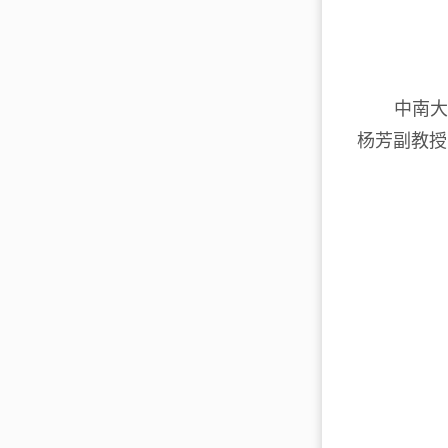
中南大
杨芳副教授