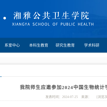
系室中心
本科生教育
研究生教育
学术科研
我院师生应邀参加2024中国生物统
发表时间：2024-07-25 来源： [浏览