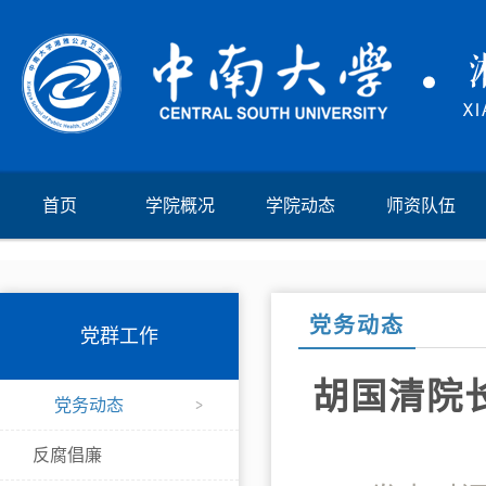
首页
学院概况
学院动态
师资队伍
党务动态
党群工作
胡国清院
党务动态
反腐倡廉