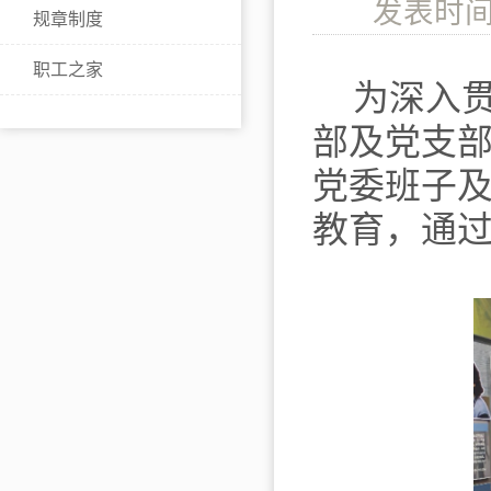
发表时间
规章制度
职工之家
为深入
部及党支
党委班子
教育，通