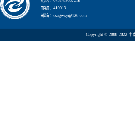
电话：0731-89667218
邮编：410013
邮箱：csugwxy@126.com
Copyright © 2008-2022