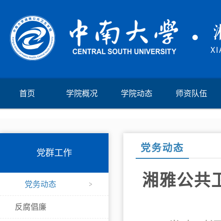
首页
学院概况
学院动态
师资队伍
党务动态
党群工作
湘雅公共
党务动态
反腐倡廉