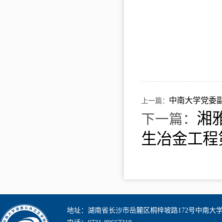
中南大学党委
上一篇：
湘
下一篇：
生冶金工程
地址：湖南省长沙市岳麓区桐梓坡路172号中南大