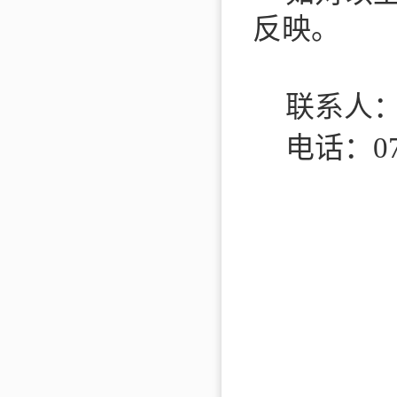
反映
。
联系人
电话：
0