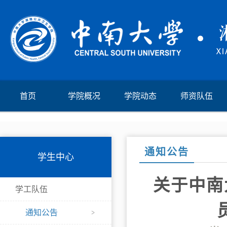
首页
学院概况
学院动态
师资队伍
通知公告
学生中心
关于中南
学工队伍
通知公告