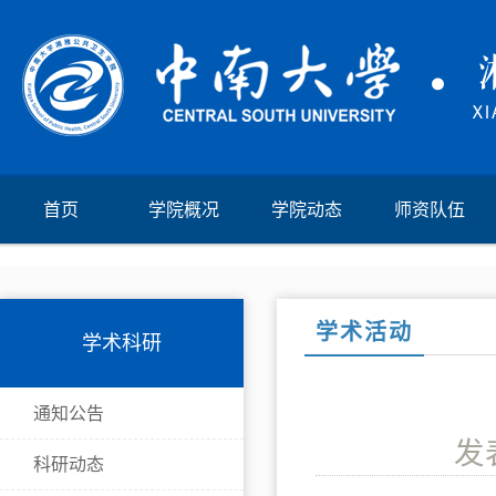
首页
学院概况
学院动态
师资队伍
学术活动
学术科研
通知公告
发
科研动态