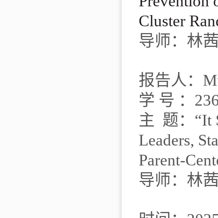
Prevention 
Cluster Ran
导师：林
报告人：
M
学
号
：
23
主
题：
“It
Leaders, Sta
Parent-Cent
导师：林