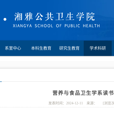
系室中心
本科生教育
研究生教育
学术科研
营养与食品卫生学系读书
发表时间：2024-12-11 来源： [浏览