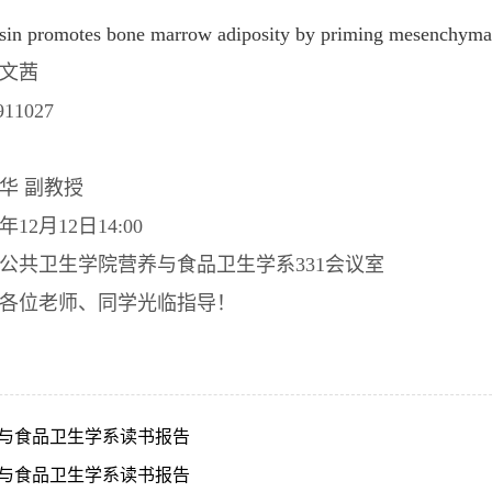
sin promotes bone marrow adiposity by priming mesenchymal
文茜
11027
华
副教授
年12月12日14:00
公共卫生学院营养与食品卫生学系331会议室
各位老师、同学光临指导！
与食品卫生学系读书报告
与食品卫生学系读书报告