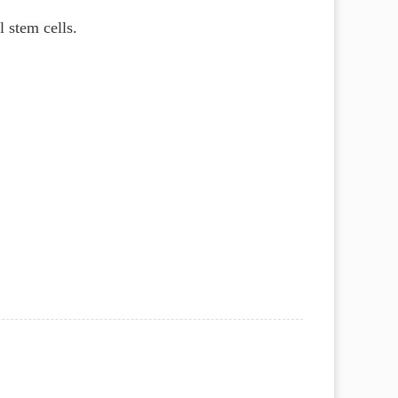
 stem cells.