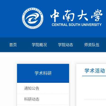
首页
学院概况
学院动态
师资队伍
学术活动
学术科研
通知公告
科研动态