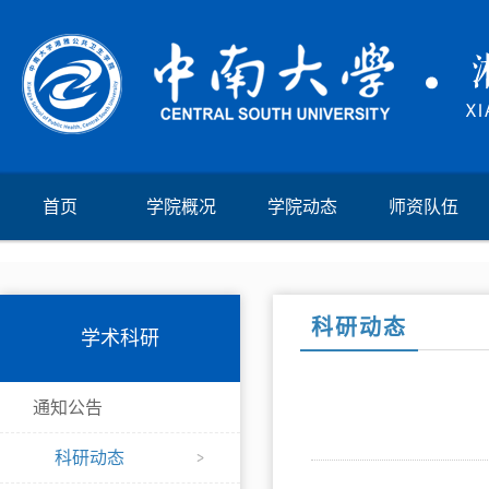
首页
学院概况
学院动态
师资队伍
科研动态
学术科研
通知公告
科研动态