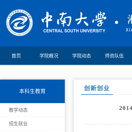
首页
学院概况
学院动态
师资队伍
创新创业
本科生教育
20
教学动态
招生就业