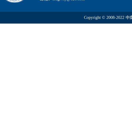
Copyright © 2008-2022