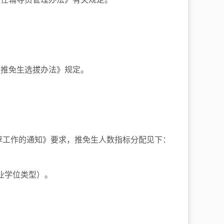
的推免生选拔办法》规定。
推荐工作的通知》要求，推免生人数指标分配见下：
业学位类型）。