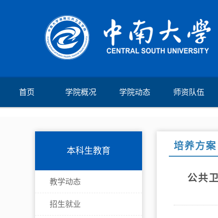
首页
学院概况
学院动态
师资队伍
培养方案
本科生教育
公共卫
教学动态
招生就业