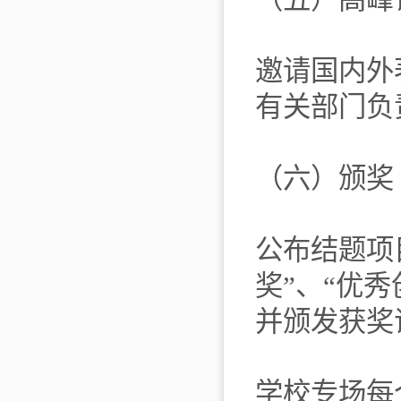
邀请国内外
有关部门负
（六）颁奖
公布结题项
奖”、“优
并颁发获奖
学校专场每