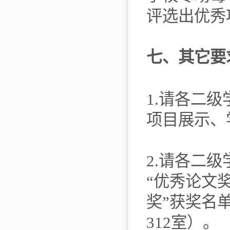
评选出优秀
七、其它要
1.请各二
项目展示、
2.请各二
“优秀论文
奖”获奖名
312室）。