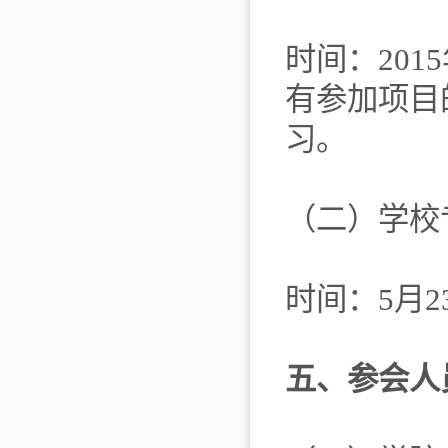
时间：201
有参加项目
习。
（二）学校
时间：5月
五、参会人