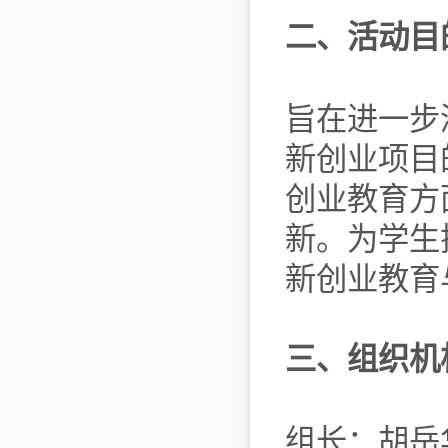
二、活动目
旨在进一步
新创业项目
创业教育方
新。为学生
新创业教育
三、组织机
组长：胡岳