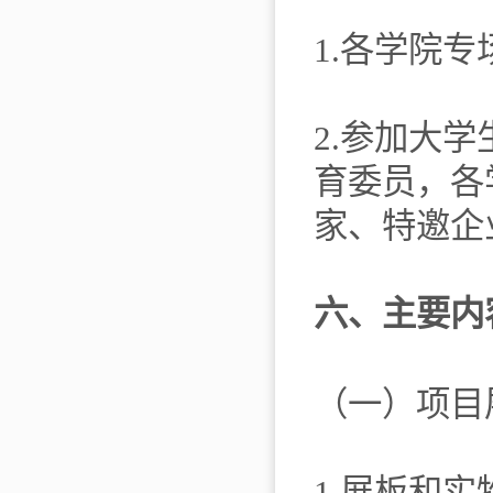
1.各学院
2.参加大
育委员，各
家、特邀企
六、主要内
（一）项目
1.展板和