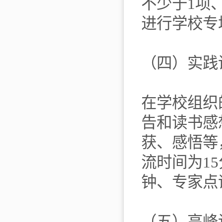
不少于1项
进行学校专
（四）实践
在学校组织
告和读书感
获、感悟等
流时间为1
钟、专家点
（五）高峰