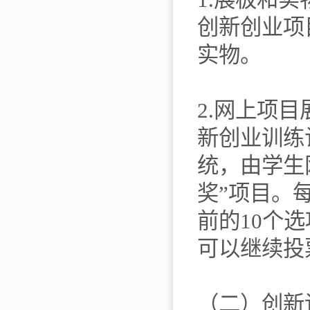
创新创业项
实物。
2.网上项
新创业训练
统，由学生
奖”项目。
前的10个选
可以继续投
（二）创新