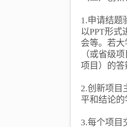
1.申请结
以PPT形
会等。若大
（或省级项
项目）的答
2.创新项
平和结论的
3.每个项