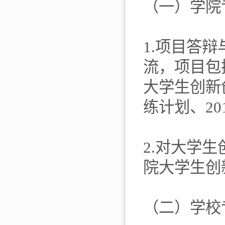
（一）学院
1.项目答
流，项目包
大学生创新
练计划、2
2.对大学
院大学生创
（二）学校