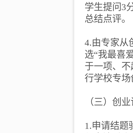
学生提问3
总结点评。
4.由专家
选“我最喜
于一项、不
行学校专场
（三）创业
1.申请结