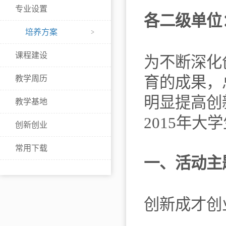
专业设置
各二级单位
培养方案
课程建设
为不断深化
育的成果，
教学周历
明显提高创
教学基地
2015年
创新创业
常用下载
一、活动主
创新成才创