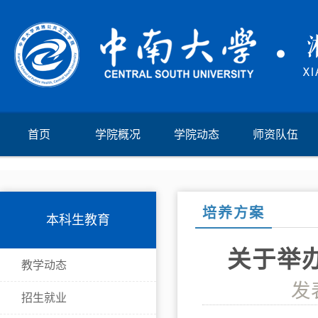
首页
学院概况
学院动态
师资队伍
培养方案
本科生教育
关于举
教学动态
发
招生就业