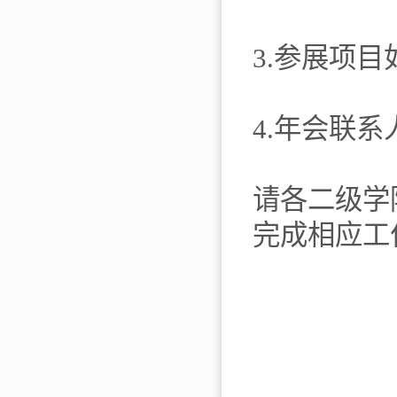
3.参展项目
4.年会联系
请各二级学
完成相应工